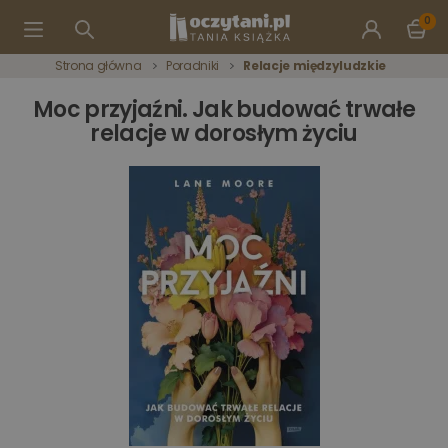
0
Strona główna
Poradniki
Relacje międzyludzkie
Moc przyjaźni. Jak budować trwałe
relacje w dorosłym życiu