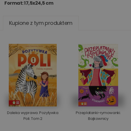
Format: 17,5x24,5 cm
Kupione z tym produktem
Daleka wyprawa. Pozytywka
Przeplatanki-rymowanki.
Poli. Tom 2
Bajkownicy