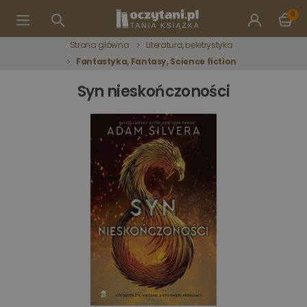
0
Strona główna
Literatura, beletrystyka
Fantastyka, Fantasy, Science fiction
Syn nieskończoności