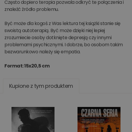
Często dopiero terapia pozwala odkryć te połączenia i
znaleźć źródło problemu.
Być może dla kogoś z Was lektura tej książki stanie się
swoistą autoterapią. Być może dzięki niej lepiej
zrozumiecie osoby dotknięte depresją czy innymi
problemami psychicznymi. I dobrze, bo osobom takim
bezwarunkowo należy się empatia.
Format: 15x20,5 cm
Kupione z tym produktem