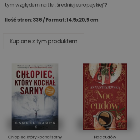
tym względem na tle „średniej europejskiej”?
Ilość stron: 336 /
Format: 14,5x20,5 cm
Kupione z tym produktem
Chłopiec, który kochał sarny
Noc cudów