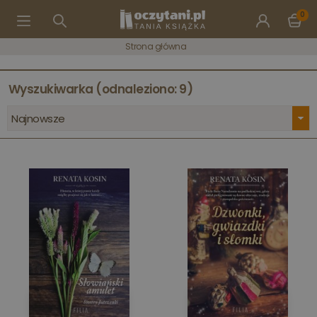
0
Strona główna
Wyszukiwarka (odnaleziono: 9)