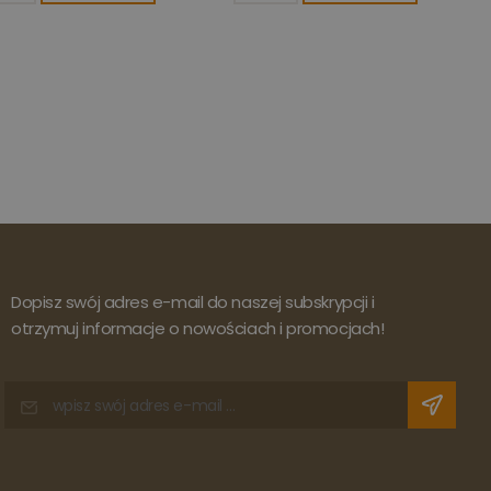
Dopisz swój adres e-mail do naszej subskrypcji i
otrzymuj informacje o nowościach i promocjach!