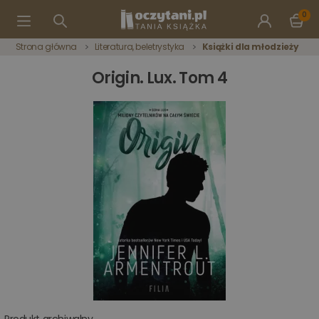
0
Strona główna
Literatura, beletrystyka
Książki dla młodzieży
Origin. Lux. Tom 4