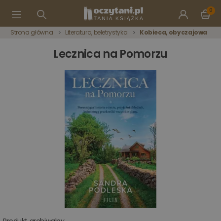
0
Strona główna
Literatura, beletrystyka
Kobieca, obyczajowa
Lecznica na Pomorzu