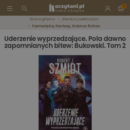
0
Strona główna
Literatura, beletrystyka
Fantastyka, Fantasy, Science fiction
Uderzenie wyprzedzające. Pola dawno
zapomnianych bitew: Bukowski. Tom 2