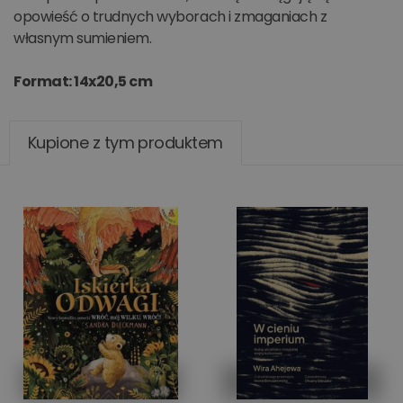
opowieść o trudnych wyborach i zmaganiach z
własnym sumieniem.
Format: 14x20,5 cm
Kupione z tym produktem