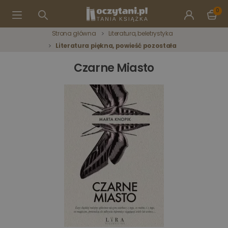
0
Strona główna
Literatura, beletrystyka
Literatura piękna, powieść pozostała
Czarne Miasto