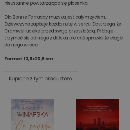
nieustannie powtarzająca się piosenka.
Dla Bonnie Farraday muzyka jest całym życiem.
Dziewczyna zapisuje każdą nutę w sercu. Dostrzega, że
Cromwell ucieka przed swoją przeszłością. Próbuje
trzymać się od niego z daleka, ale coś sprawia, że ciągle
do niego wraca.
Format: 13,5x20,5 cm
Kupione z tym produktem