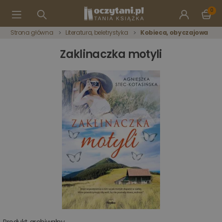
0
Strona główna
Literatura, beletrystyka
Kobieca, obyczajowa
Zaklinaczka motyli