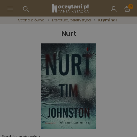
0
Strona główna
Literatura, beletrystyka
Kryminał
Nurt