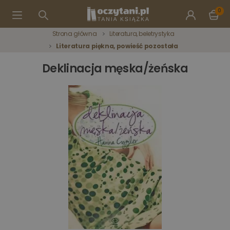
0
Strona główna
Literatura, beletrystyka
Literatura piękna, powieść pozostała
Deklinacja męska/żeńska