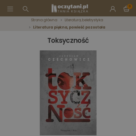
0
Strona główna
Literatura, beletrystyka
Literatura piękna, powieść pozostała
Toksyczność