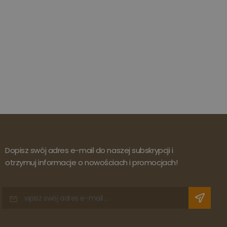
Dopisz swój adres e-mail do naszej subskrypcji i
otrzymuj informacje o nowościach i promocjach!