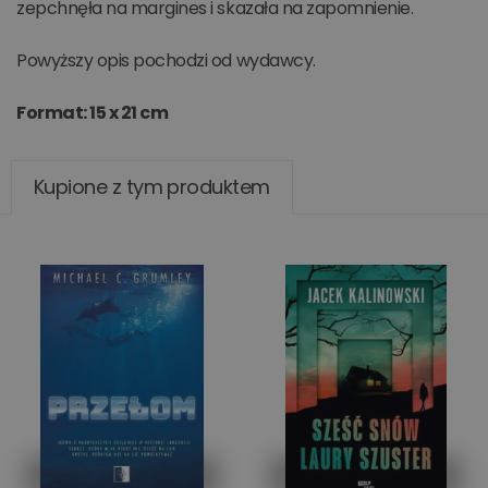
zepchnęła na margines i skazała na zapomnienie.
Powyższy opis pochodzi od wydawcy.
Format: 15 x 21 cm
Kupione z tym produktem