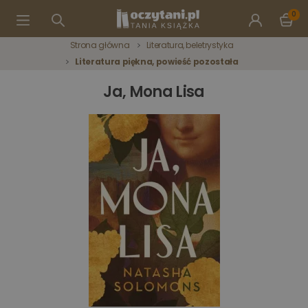
0
Strona główna
Literatura, beletrystyka
Literatura piękna, powieść pozostała
Ja, Mona Lisa