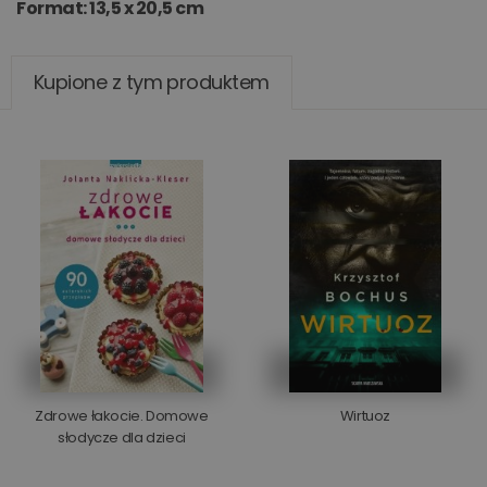
Format: 13,5 x 20,5 cm
Kupione z tym produktem
Zdrowe łakocie. Domowe
Wirtuoz
słodycze dla dzieci