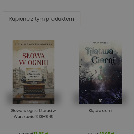
Kupione z tym produktem
Słowa w ogniu. Literaci w
Klątwa cierni
Warszawie 1939-1945