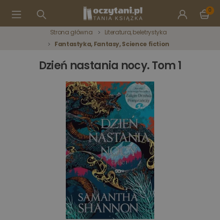
0
Strona główna
Literatura, beletrystyka
Fantastyka, Fantasy, Science fiction
Dzień nastania nocy. Tom 1