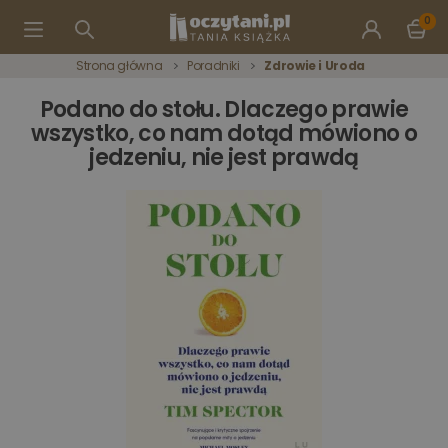
0
Strona główna
Poradniki
Zdrowie i Uroda
Podano do stołu. Dlaczego prawie
wszystko, co nam dotąd mówiono o
jedzeniu, nie jest prawdą