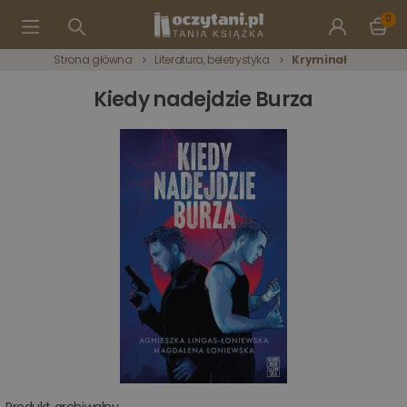
0
Strona główna
Literatura, beletrystyka
Kryminał
Kiedy nadejdzie Burza