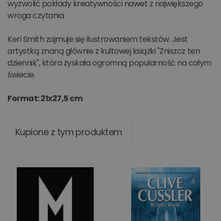
wyzwolić pokłady kreatywności nawet z największego
wroga czytania.
Keri Smith zajmuje się ilustrowaniem tekstów. Jest
artystką znaną głównie z kultowej książki "Zniszcz ten
dziennik", która zyskała ogromną popularność na całym
świecie.
Format: 21x27,5 cm
Kupione z tym produktem