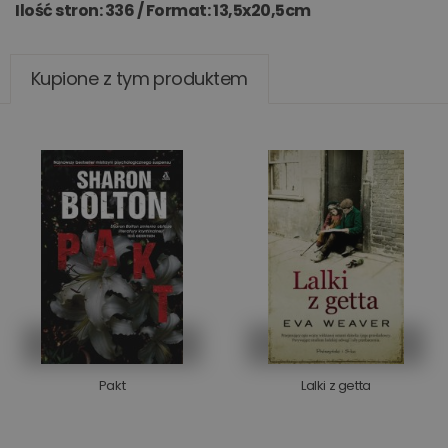
Ilość stron: 336 /
Format: 13,5x20,5cm
Kupione z tym produktem
Pakt
Lalki z getta