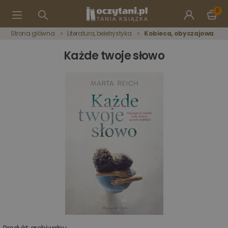
0
Strona główna
Literatura, beletrystyka
Kobieca, obyczajowa
Każde twoje słowo