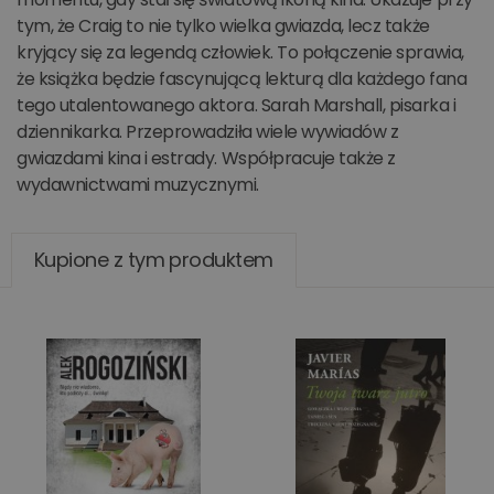
tym, że Craig to nie tylko wielka gwiazda, lecz także
kryjący się za legendą człowiek. To połączenie sprawia,
że książka będzie fascynującą lekturą dla każdego fana
tego utalentowanego aktora. Sarah Marshall, pisarka i
dziennikarka. Przeprowadziła wiele wywiadów z
gwiazdami kina i estrady. Współpracuje także z
wydawnictwami muzycznymi.
Kupione z tym produktem