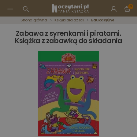
0
Strona główna
Książki dla dzieci
Edukacyjne
Zabawa z syrenkami i piratami.
Książka z zabawką do składania