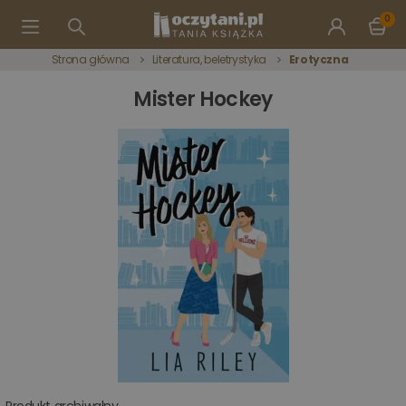
0
Strona główna
Literatura, beletrystyka
Erotyczna
Mister Hockey