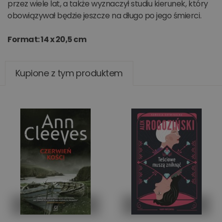
przez wiele lat, a także wyznaczył studiu kierunek, który
obowiązywał będzie jeszcze na długo po jego śmierci.
Format: 14 x 20,5 cm
Kupione z tym produktem