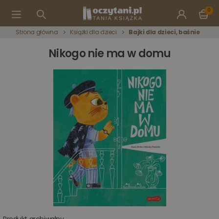
0
Strona główna
Książki dla dzieci
Bajki dla dzieci, baśnie
Nikogo nie ma w domu