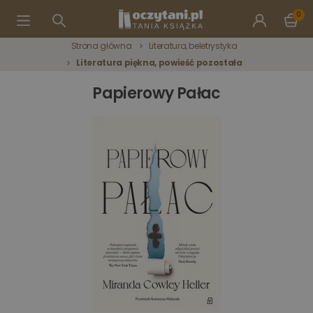
0
Strona główna
Literatura, beletrystyka
Literatura piękna, powieść pozostała
Papierowy Pałac