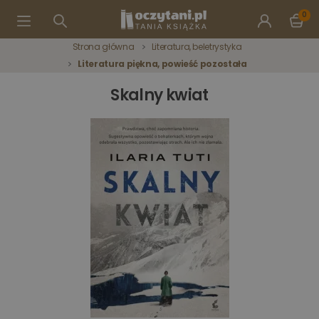
0
Strona główna
Literatura, beletrystyka
Literatura piękna, powieść pozostała
Skalny kwiat