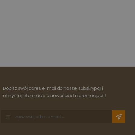
Dopisz swój adres e-mail do naszej subskrypcji i
otrzymuj informacje o nowościach i promocjach!