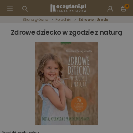
0
Strona główna
Poradniki
Zdrowie i Uroda
Zdrowe dziecko w zgodzie z naturą