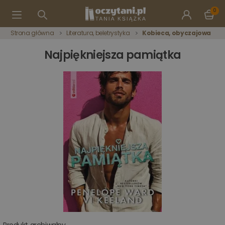
0
Strona główna
Literatura, beletrystyka
Kobieca, obyczajowa
Najpiękniejsza pamiątka