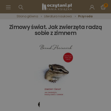
0
Strona główna
Literatura naukowa
Przyroda
Zimowy świat. Jak zwierzęta radzą
sobie z zimnem