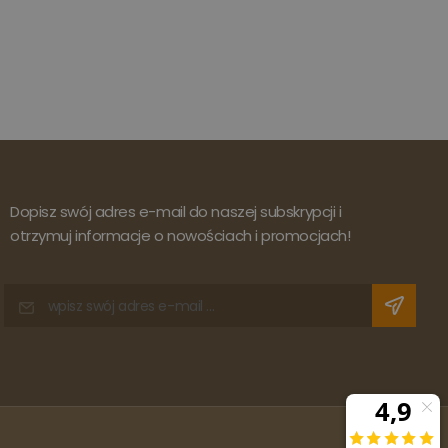
Dopisz swój adres e-mail do naszej subskrypcji i
otrzymuj informacje o nowościach i promocjach!