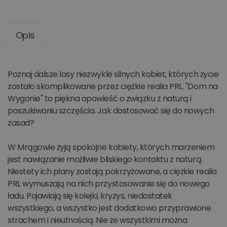
Opis
Poznaj dalsze losy niezwykle silnych kobiet, których życie
zostało skomplikowane przez ciężkie realia PRL. "Dom na
Wygonie" to piękna opowieść o związku z naturą i
poszukiwaniu szczęścia. Jak dostosować się do nowych
zasad?
W Mrągowie żyją spokojne kobiety, których marzeniem
jest nawiązanie możliwie bliskiego kontaktu z naturą.
Niestety ich plany zostają pokrzyżowane, a ciężkie realia
PRL wymuszają na nich przystosowanie się do nowego
ładu. Pojawiają się kolejki, kryzys, niedostatek
wszystkiego, a wszystko jest dodatkowo przyprawione
strachem i nieufnością. Nie ze wszystkimi można