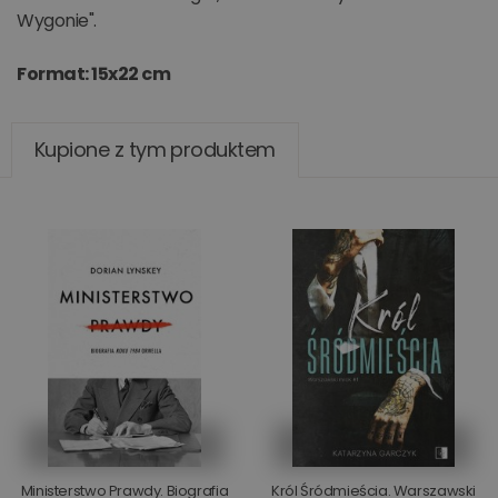
Wygonie".
Format: 15x22 cm
Kupione z tym produktem
Ministerstwo Prawdy. Biografia
Król Śródmieścia. Warszawski