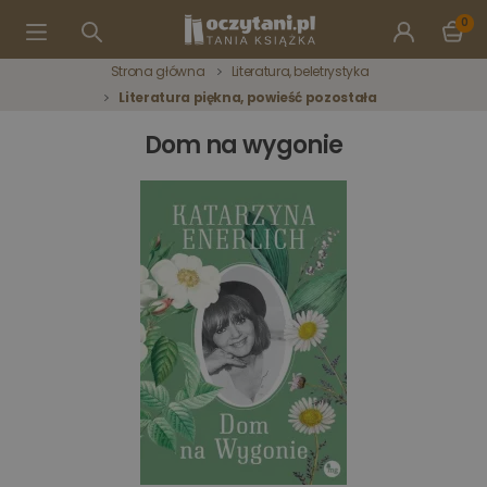
0
Strona główna
Literatura, beletrystyka
Literatura piękna, powieść pozostała
Dom na wygonie