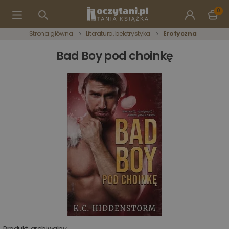
0
Strona główna
Literatura, beletrystyka
Erotyczna
Bad Boy pod choinkę