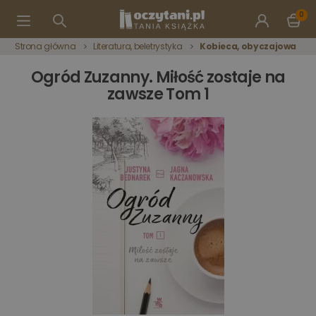
0
Strona główna
Literatura, beletrystyka
Kobieca, obyczajowa
Ogród Zuzanny. Miłość zostaje na
zawsze Tom 1