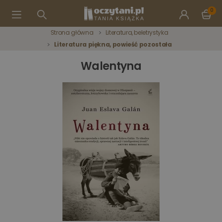
0
Strona główna
Literatura, beletrystyka
Literatura piękna, powieść pozostała
Walentyna