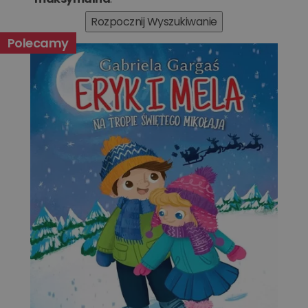
Polecamy