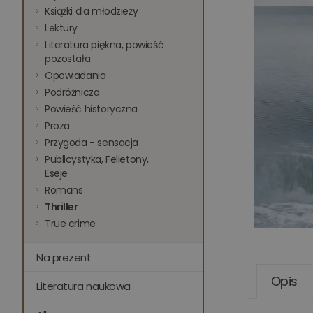
Książki dla młodzieży
Lektury
Literatura piękna, powieść
pozostała
Opowiadania
Podróżnicza
Powieść historyczna
Proza
Przygoda - sensacja
Publicystyka, Felietony,
Eseje
Romans
Thriller
True crime
Na prezent
Opis
Literatura naukowa