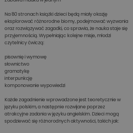
Na 80 stronach książki dzieci będą miały okazję
eksplorować różnorodne biomy, podejmować wyzwania
oraz rozwiązywać zagadki, co sprawia, że nauka staje się
przyjemnością. Wypełniając kolejne misje, młodzi
czytelnicy ćwiczą:
pisownię i wymowę
słownictwo
gramatykę
interpunkcję
komponowanie wypowiedzi
Każde zagadnienie wprowadzone jest teoretycznie w
języku polskim, a następnie rozwijane poprzez
atrakcyjne zadania w języku angielskim. Dzieci mogą
spodziewać się różnorodnych aktywności, takich jak: