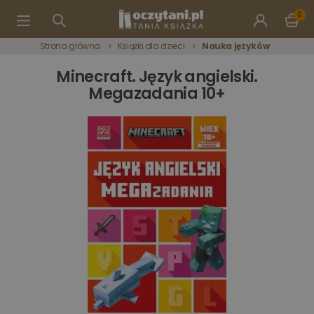
0
Strona główna
Książki dla dzieci
Nauka języków
Minecraft. Język angielski.
Megazadania 10+