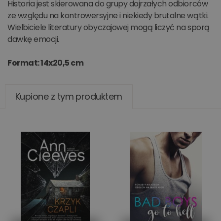
Historia jest skierowana do grupy dojrzałych odbiorców
ze względu na kontrowersyjne i niekiedy brutalne wątki.
Wielbiciele literatury obyczajowej mogą liczyć na sporą
dawkę emocji.
Format: 14x20,5 cm
Kupione z tym produktem