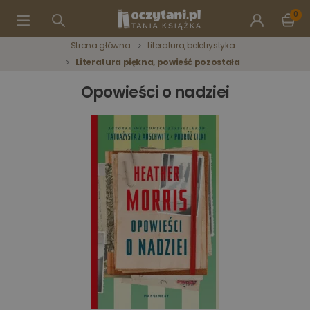
0
Strona główna
Literatura, beletrystyka
Literatura piękna, powieść pozostała
Opowieści o nadziei