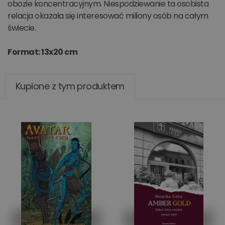
obozie koncentracyjnym. Niespodziewanie ta osobista
relacja okazała się interesować miliony osób na całym
świecie.
Format: 13x20 cm
Kupione z tym produktem