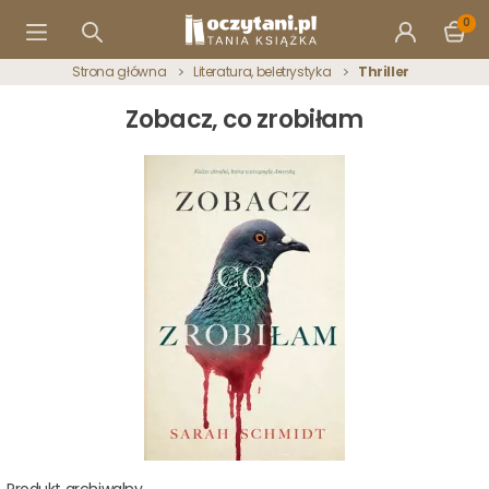
0
Strona główna
Literatura, beletrystyka
Thriller
Zobacz, co zrobiłam