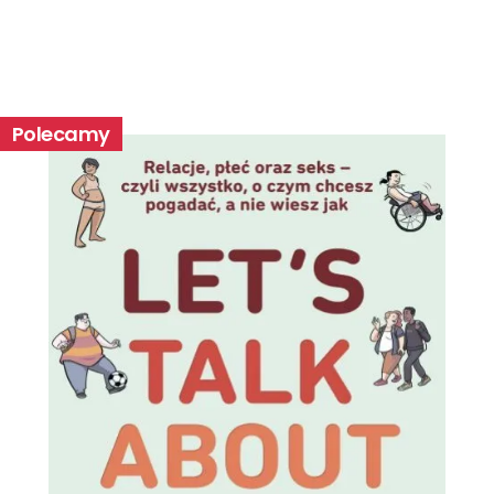
Polecamy