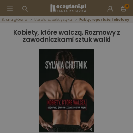
0
Strona główna
Literatura, beletrystyka
Fakty, reportaże, felietony
Kobiety, które walczą. Rozmowy z
zawodniczkami sztuk walki