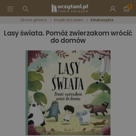
0
Strona główna
Książki dla dzieci
Edukacyjne
Lasy świata. Pomóż zwierzakom wrócić
do domów